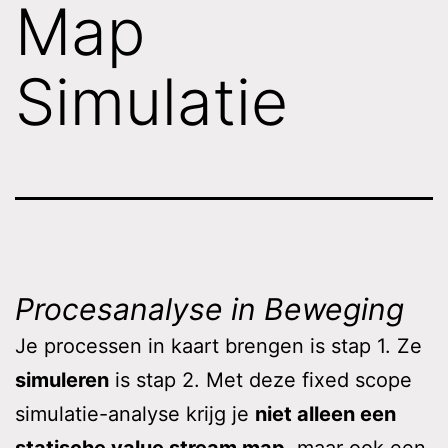
Map
Simulatie
Procesanalyse in Beweging
Je processen in kaart brengen is stap 1. Ze
simuleren
is stap 2. Met deze fixed scope
simulatie-analyse krijg je
niet alleen een