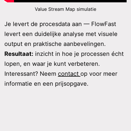
Value Stream Map simulatie
Je levert de procesdata aan — FlowFast
levert een duidelijke analyse met visuele
output en praktische aanbevelingen.
Resultaat:
inzicht in hoe je processen écht
lopen, en waar je kunt verbeteren.
Interessant? Neem
contact
op voor meer
informatie en een prijsopgave.