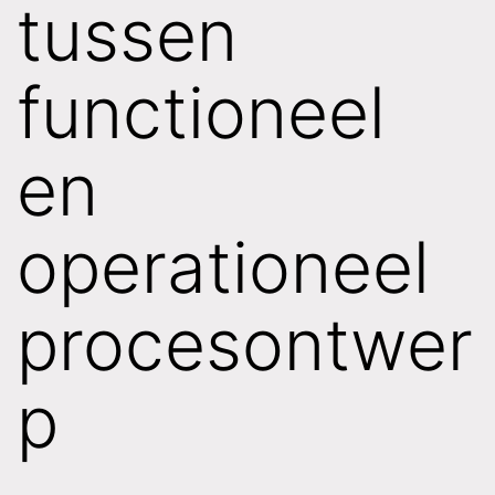
tussen
functioneel
en
operationeel
procesontwer
p