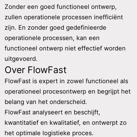
Zonder een goed functioneel ontwerp,
zullen operationele processen inefficiënt
zijn. En zonder goed gedefinieerde
operationele processen, kan een
functioneel ontwerp niet effectief worden
uitgevoerd.
Over FlowFast
FlowFast is expert in zowel functioneel als
operationeel procesontwerp en begrijpt het
belang van het onderscheid.
FlowFast analyseert en beschijft,
kwantitatief en kwalitatief, en ontwerpt zo
het optimale logistieke proces.