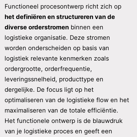
Functioneel procesontwerp richt zich op
het definiëren en structureren van de
diverse orderstromen
binnen een
logistieke organisatie. Deze stromen
worden onderscheiden op basis van
logistiek relevante kenmerken zoals
ordergrootte, orderfrequentie,
leveringssnelheid, producttype en
dergelijke. De focus ligt op het
optimaliseren van de logistieke flow en het
maximaliseren van de totale efficiëntie.
Het functionele ontwerp is de blauwdruk
van je logistieke proces en geeft een