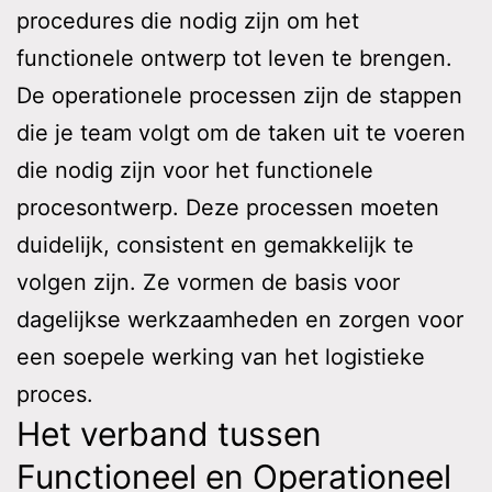
procedures die nodig zijn om het
functionele ontwerp tot leven te brengen.
De operationele processen zijn de stappen
die je team volgt om de taken uit te voeren
die nodig zijn voor het functionele
procesontwerp. Deze processen moeten
duidelijk, consistent en gemakkelijk te
volgen zijn. Ze vormen de basis voor
dagelijkse werkzaamheden en zorgen voor
een soepele werking van het logistieke
proces.
Het verband tussen
Functioneel en Operationeel