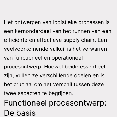
Het ontwerpen van logistieke processen is
een kernonderdeel van het runnen van een
efficiënte en effectieve supply chain. Een
veelvoorkomende valkuil is het verwarren
van functioneel en operationeel
procesontwerp. Hoewel beide essentieel
zijn, vullen ze verschillende doelen en is
het cruciaal om het verschil tussen deze
twee aspecten te begrijpen.
Functioneel procesontwerp:
De basis