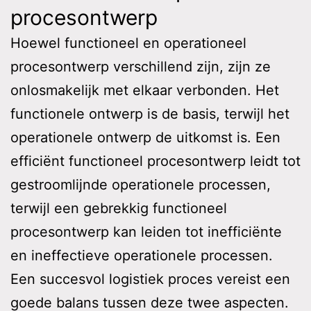
procesontwerp
Hoewel functioneel en operationeel
procesontwerp verschillend zijn, zijn ze
onlosmakelijk met elkaar verbonden. Het
functionele ontwerp is de basis, terwijl het
operationele ontwerp de uitkomst is. Een
efficiënt functioneel procesontwerp leidt tot
gestroomlijnde operationele processen,
terwijl een gebrekkig functioneel
procesontwerp kan leiden tot inefficiënte
en ineffectieve operationele processen.
Een succesvol logistiek proces vereist een
goede balans tussen deze twee aspecten.