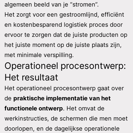
algemeen beeld van je “stromen”.
Het zorgt voor een gestroomlijnd, efficiënt
en kostenbesparend logistiek proces door
ervoor te zorgen dat de juiste producten op
het juiste moment op de juiste plaats zijn,
met minimale verspilling.
Operationeel procesontwerp:
Het resultaat
Het operationeel procesontwerp gaat over
de
praktische implementatie van het
functionele ontwerp
. Het omvat de
werkinstructies, de schermen die men moet
doorlopen, en de dagelijkse operationele