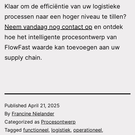
Klaar om de efficiëntie van uw logistieke
processen naar een hoger niveau te tillen?
Neem vandaag nog contact op
en ontdek
hoe het intelligente procesontwerp van
FlowFast waarde kan toevoegen aan uw
supply chain.
Published
April 21, 2025
By
Francine Nielander
Categorized as
Procesontwerp
Tagged
functioneel
,
logistiek
,
operationeel
,