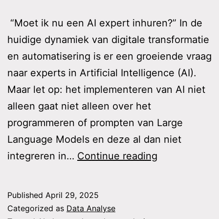
“Moet ik nu een AI expert inhuren?” In de
huidige dynamiek van digitale transformatie
en automatisering is er een groeiende vraag
naar experts in Artificial Intelligence (AI).
Maar let op: het implementeren van AI niet
alleen gaat niet alleen over het
programmeren of prompten van Large
Language Models en deze al dan niet
AI
integreren in…
Continue reading
&
Systeemden
Published
April 29, 2025
Categorized as
Data Analyse