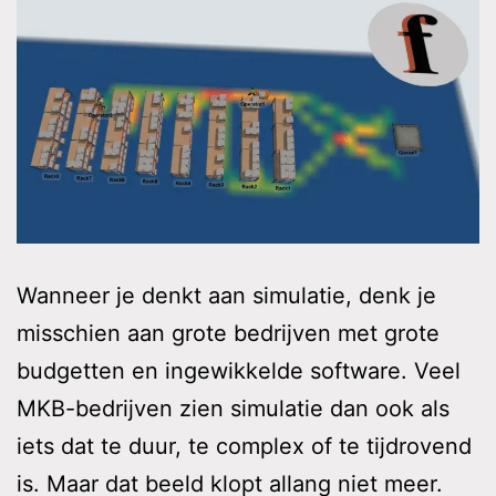
Wanneer je denkt aan simulatie, denk je
misschien aan grote bedrijven met grote
budgetten en ingewikkelde software. Veel
MKB-bedrijven zien simulatie dan ook als
iets dat te duur, te complex of te tijdrovend
is. Maar dat beeld klopt allang niet meer.