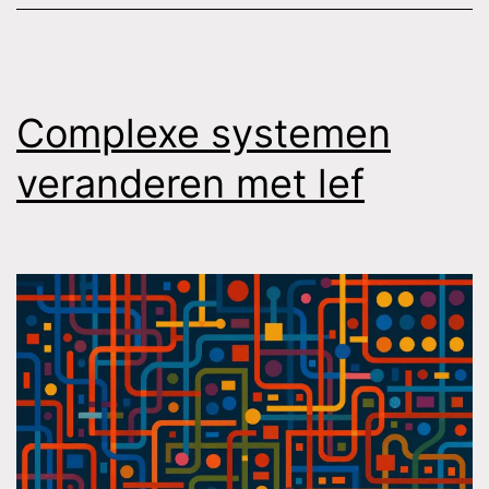
Complexe systemen
veranderen met lef