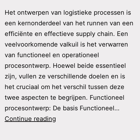
Het ontwerpen van logistieke processen is
een kernonderdeel van het runnen van een
efficiënte en effectieve supply chain. Een
veelvoorkomende valkuil is het verwarren
van functioneel en operationeel
procesontwerp. Hoewel beide essentieel
zijn, vullen ze verschillende doelen en is
het cruciaal om het verschil tussen deze
twee aspecten te begrijpen. Functioneel
procesontwerp: De basis Functioneel…
Het
Continue reading
verschil
tussen