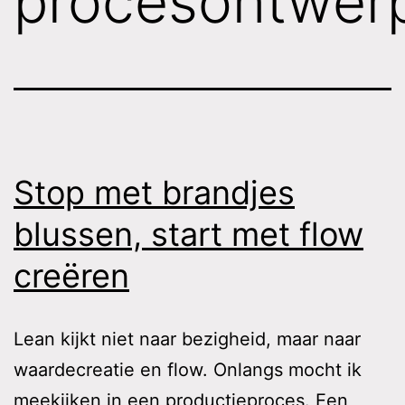
procesontwer
Stop met brandjes
blussen, start met flow
creëren
Lean kijkt niet naar bezigheid, maar naar
waardecreatie en flow. Onlangs mocht ik
meekijken in een productieproces. Een