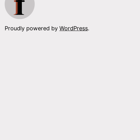
Proudly powered by
WordPress
.