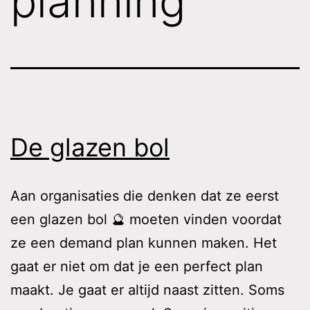
planning
De glazen bol
Aan organisaties die denken dat ze eerst
een glazen bol 🔮 moeten vinden voordat
ze een demand plan kunnen maken. Het
gaat er niet om dat je een perfect plan
maakt. Je gaat er altijd naast zitten. Soms