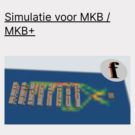
Simulatie voor MKB /
MKB+