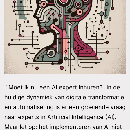
“Moet ik nu een AI expert inhuren?” In de
huidige dynamiek van digitale transformatie
en automatisering is er een groeiende vraag
naar experts in Artificial Intelligence (AI).
Maar let op: het implementeren van AI niet