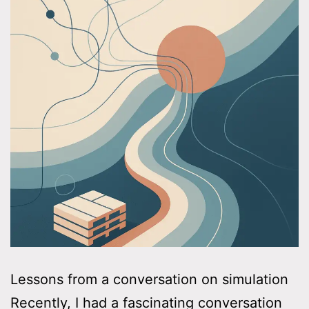
Lessons from a conversation on simulation
Recently, I had a fascinating conversation