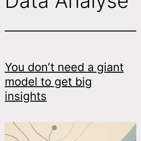
Data Analyse
You don’t need a giant
model to get big
insights