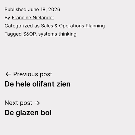
Published
June 18, 2026
By
Francine Nielander
Categorized as
Sales & Operations Planning
Tagged
S&OP
,
systems thinking
Post
Previous post
De hele olifant zien
navigation
Next post
De glazen bol