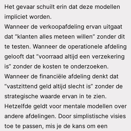
Het gevaar schuilt erin dat deze modellen
impliciet worden.
Wanneer de verkoopafdeling ervan uitgaat
dat “klanten alles meteen willen” zonder dit
te testen. Wanneer de operationele afdeling
gelooft dat “voorraad altijd een verzekering
is” zonder de kosten te onderzoeken.
Wanneer de financiële afdeling denkt dat
“vastzittend geld altijd slecht is” zonder de
strategische waarde ervan in te zien.
Hetzelfde geldt voor mentale modellen over
andere afdelingen. Door simplistische visies
toe te passen, mis je de kans om een ​​