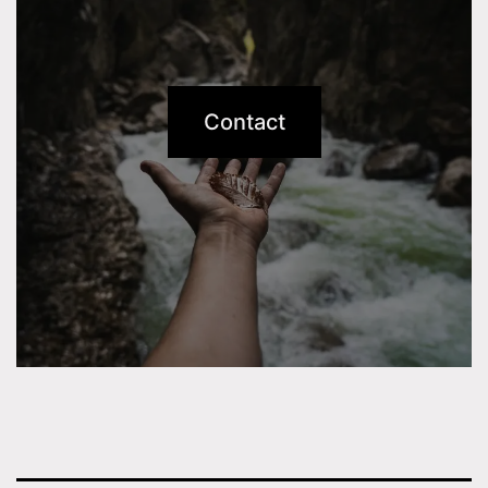
Contact