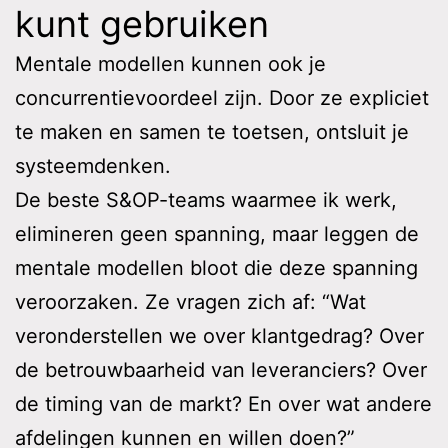
kunt gebruiken
Mentale modellen kunnen ook je
concurrentievoordeel zijn. Door ze expliciet
te maken en samen te toetsen, ontsluit je
systeemdenken.
De beste S&OP-teams waarmee ik werk,
elimineren geen spanning, maar leggen de
mentale modellen bloot die deze spanning
veroorzaken. Ze vragen zich af: “Wat
veronderstellen we over klantgedrag? Over
de betrouwbaarheid van leveranciers? Over
de timing van de markt? En over wat andere
afdelingen kunnen en willen doen?”