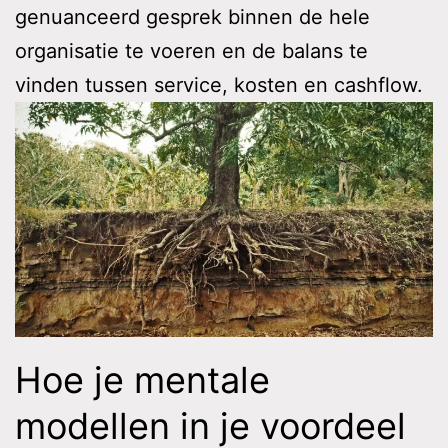
genuanceerd gesprek binnen de hele
organisatie te voeren en de balans te
vinden tussen service, kosten en cashflow.
Hoe je mentale
modellen in je voordeel