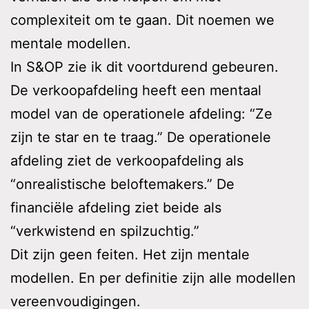
complexiteit om te gaan. Dit noemen we
mentale modellen.
In S&OP zie ik dit voortdurend gebeuren.
De verkoopafdeling heeft een mentaal
model van de operationele afdeling: “Ze
zijn te star en te traag.” De operationele
afdeling ziet de verkoopafdeling als
“onrealistische beloftemakers.” De
financiële afdeling ziet beide als
“verkwistend en spilzuchtig.”
Dit zijn geen feiten. Het zijn mentale
modellen. En per definitie zijn alle modellen
vereenvoudigingen.