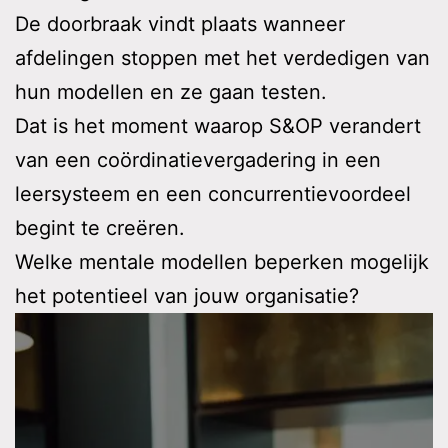
De doorbraak vindt plaats wanneer
afdelingen stoppen met het verdedigen van
hun modellen en ze gaan testen.
Dat is het moment waarop S&OP verandert
van een coördinatievergadering in een
leersysteem en een concurrentievoordeel
begint te creëren.
Welke mentale modellen beperken mogelijk
het potentieel van jouw organisatie?