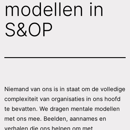
modellen in
S&OP
Niemand van ons is in staat om de volledige
complexiteit van organisaties in ons hoofd
te bevatten. We dragen mentale modellen
met ons mee. Beelden, aannames en
verhalen die ons helpen om met